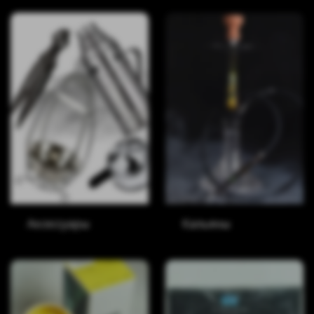
Аксессуары
Кальяны