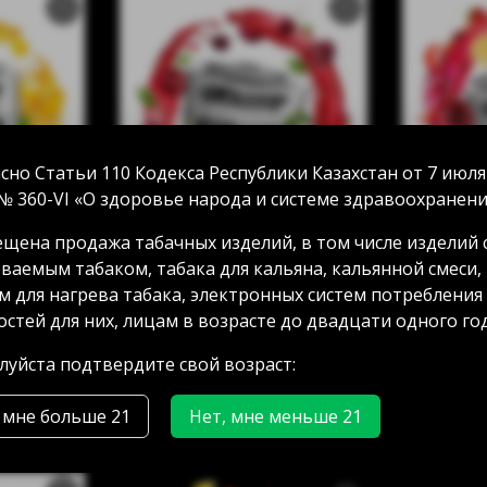
сно Статьи 110 Кодекса Республики Казахстан от 7 июля
№ 360-VI «О здоровье народа и системе здравоохранени
щена продажа табачных изделий, в том числе изделий 
х
ЭЛЕМЕНТ Воздух Cherry
ЭЛЕМЕНТ
ваемым табаком, табака для кальяна, кальянной смеси,
овое
Juice (Вишневый сок) 25г
Fruitber
м для нагрева табака, электронных систем потребления
25г
Остаток: 5
стей для них, лицам в возрасте до двадцати одного год
Остаток: 
2000 тг
2000 т
уйста подтвердите свой возраст:
 мне больше 21
Нет, мне меньше 21