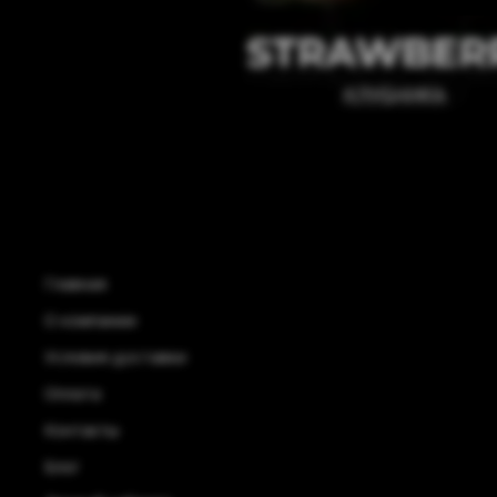
Главная
О компании
Условия доставки
Оплата
Контакты
Блог