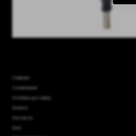
Главная
О компании
Условия доставки
Оплата
Контакты
Блог