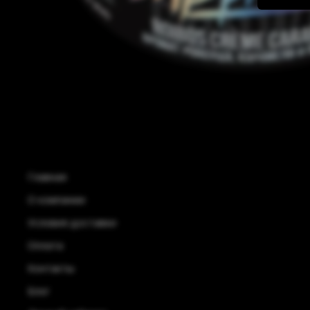
Главная
О компании
Условия доставки
Оплата
Контакты
Блог