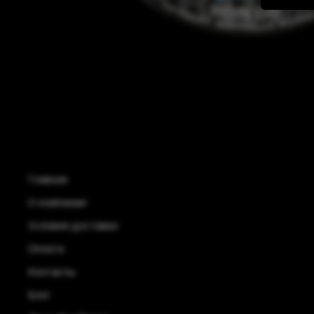
Главная
О компании
Условия доставки
Оплата
Контакты
Блог