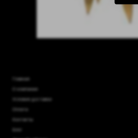
Главная
О компании
Условия доставки
Оплата
Контакты
Блог