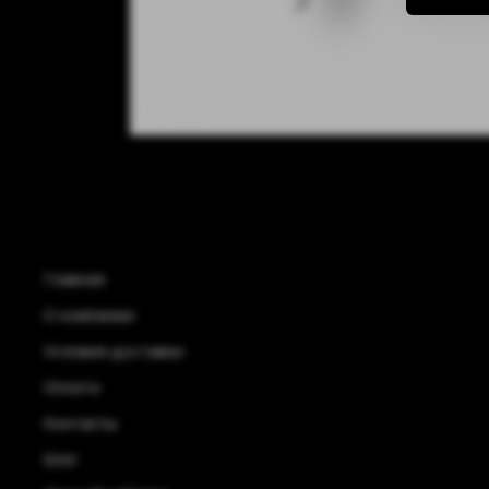
Главная
О компании
Условия доставки
Оплата
Контакты
Блог