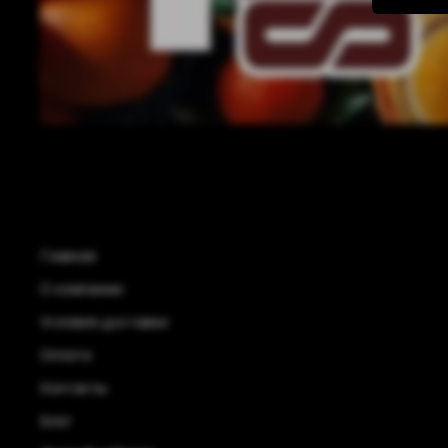
Главная
О компании
Условия доставки
Оплата
Контакты
Блог