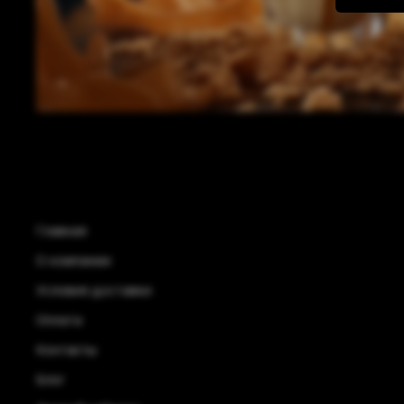
Главная
О компании
Условия доставки
Оплата
Контакты
Блог