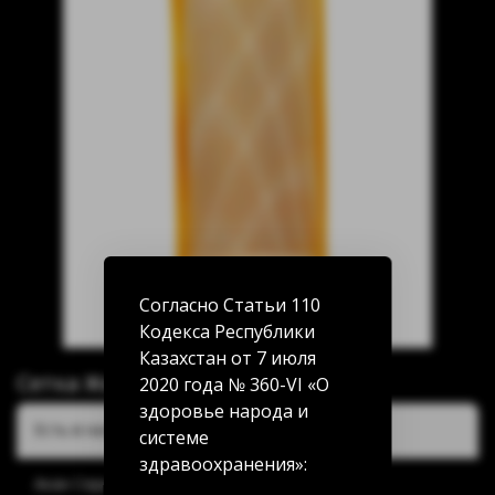
Согласно Статьи 110
Кодекса Республики
Казахстан от 7 июля
Сетка Желтая
2020 года № 360-VI «О
здоровье народа и
Есть в наличии:
системе
здравоохранения»:
Акан Серы 20/5: нет в наличии