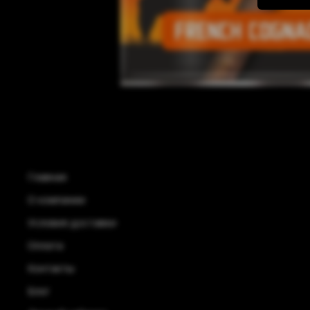
Главная
О компании
Условия доставки
Оплата
Контакты
Блог