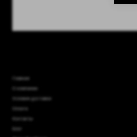
Главная
О компании
Условия доставки
Оплата
Контакты
Блог