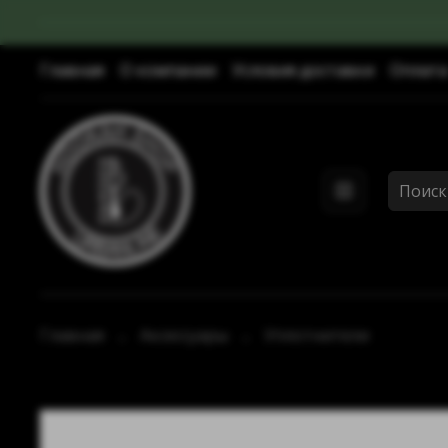
Главная
О компании
Условия доставки
Оплата
Главная
Аксессуары
Уплотнители